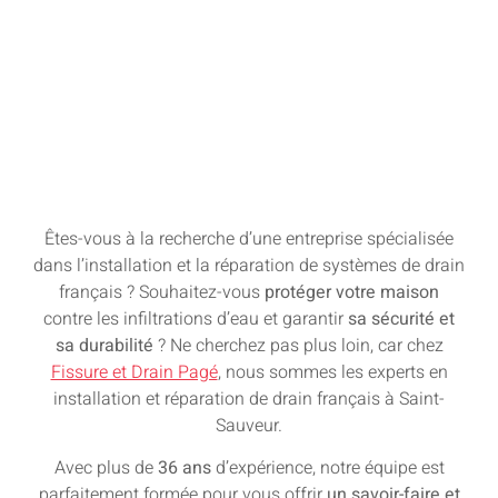
À SAINT-SAUVEUR
Êtes-vous à la recherche d’une entreprise spécialisée
dans l’installation et la réparation de systèmes de drain
français ? Souhaitez-vous
protéger votre maison
contre les infiltrations d’eau et garantir
sa sécurité et
sa durabilité
? Ne cherchez pas plus loin, car chez
Fissure et Drain Pagé
, nous sommes les experts en
installation et réparation de drain français à Saint-
Sauveur.
Avec plus de
36 ans
d’expérience, notre équipe est
parfaitement formée pour vous offrir
un savoir-faire et