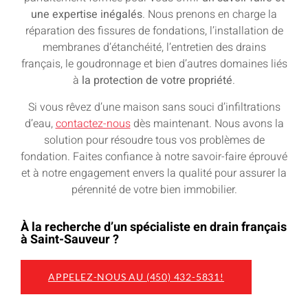
une expertise inégalés
. Nous prenons en charge la
réparation des fissures de fondations, l’installation de
membranes d’étanchéité, l’entretien des drains
français, le goudronnage et bien d’autres domaines liés
à
la protection de votre propriété
.
Si vous rêvez d’une maison sans souci d’infiltrations
d’eau,
contactez-nous
dès maintenant. Nous avons la
solution pour résoudre tous vos problèmes de
fondation. Faites confiance à notre savoir-faire éprouvé
et à notre engagement envers la qualité pour assurer la
pérennité de votre bien immobilier.
À la recherche d’un spécialiste en drain français
à Saint-Sauveur ?
APPELEZ-NOUS AU
(450) 432-5831!